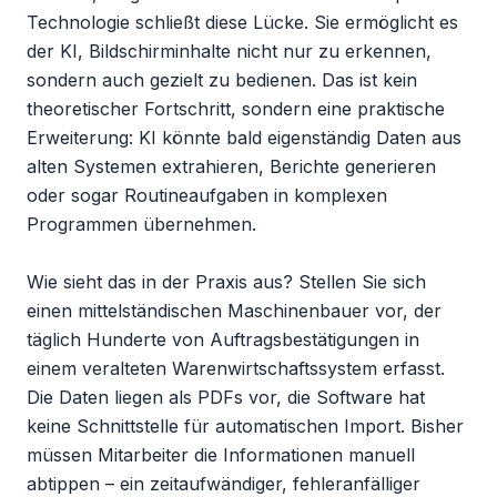
Technologie schließt diese Lücke. Sie ermöglicht es 
der KI, Bildschirminhalte nicht nur zu erkennen, 
sondern auch gezielt zu bedienen. Das ist kein 
theoretischer Fortschritt, sondern eine praktische 
Erweiterung: KI könnte bald eigenständig Daten aus 
alten Systemen extrahieren, Berichte generieren 
oder sogar Routineaufgaben in komplexen 
Programmen übernehmen.

Wie sieht das in der Praxis aus? Stellen Sie sich 
einen mittelständischen Maschinenbauer vor, der 
täglich Hunderte von Auftragsbestätigungen in 
einem veralteten Warenwirtschaftssystem erfasst. 
Die Daten liegen als PDFs vor, die Software hat 
keine Schnittstelle für automatischen Import. Bisher 
müssen Mitarbeiter die Informationen manuell 
abtippen – ein zeitaufwändiger, fehleranfälliger 