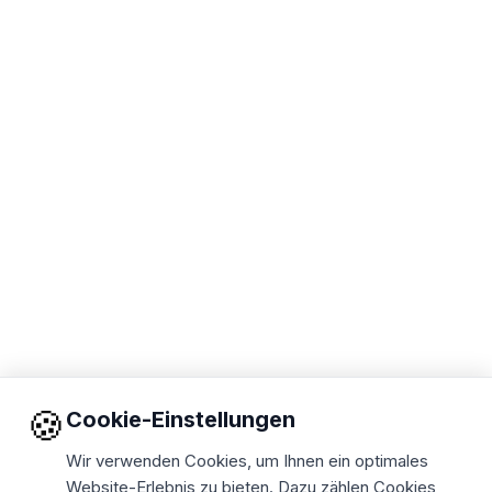
🍪
Cookie-Einstellungen
Wir verwenden Cookies, um Ihnen ein optimales
Website-Erlebnis zu bieten. Dazu zählen Cookies,