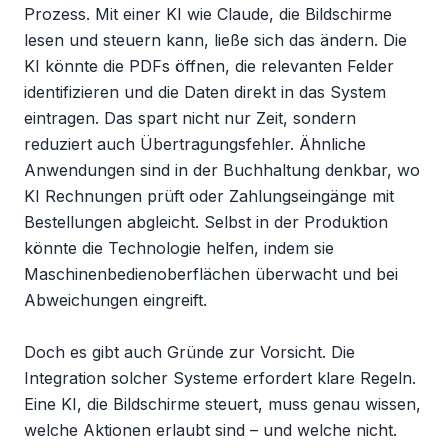
Prozess. Mit einer KI wie Claude, die Bildschirme 
lesen und steuern kann, ließe sich das ändern. Die 
KI könnte die PDFs öffnen, die relevanten Felder 
identifizieren und die Daten direkt in das System 
eintragen. Das spart nicht nur Zeit, sondern 
reduziert auch Übertragungsfehler. Ähnliche 
Anwendungen sind in der Buchhaltung denkbar, wo 
KI Rechnungen prüft oder Zahlungseingänge mit 
Bestellungen abgleicht. Selbst in der Produktion 
könnte die Technologie helfen, indem sie 
Maschinenbedienoberflächen überwacht und bei 
Abweichungen eingreift.

Doch es gibt auch Gründe zur Vorsicht. Die 
Integration solcher Systeme erfordert klare Regeln. 
Eine KI, die Bildschirme steuert, muss genau wissen, 
welche Aktionen erlaubt sind – und welche nicht. 