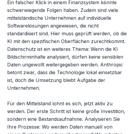
Ein falscher Klick in einem Finanzsystem könnte 
schwerwiegende Folgen haben. Zudem sind viele 
mittelständische Unternehmen auf individuelle 
Softwarelösungen angewiesen, die nicht 
standardisiert sind. Hier muss geprüft werden, ob die 
KI mit den spezifischen Oberflächen zurechtkommt. 
Datenschutz ist ein weiteres Thema: Wenn die KI 
Bildschirminhalte analysiert, dürfen keine sensiblen 
Daten ungewollt weitergegeben werden. Anthropic 
betont zwar, dass die Technologie lokal einsetzbar 
ist, doch die Umsetzung bleibt Aufgabe der 
Unternehmen.

Für den Mittelstand lohnt es sich, jetzt aktiv zu 
werden. Der erste Schritt ist keine große Investition, 
sondern eine Bestandsaufnahme. Analysieren Sie 
Ihre Prozesse: Wo werden Daten manuell von 