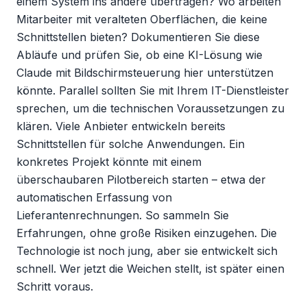
einem System ins andere übertragen? Wo arbeiten 
Mitarbeiter mit veralteten Oberflächen, die keine 
Schnittstellen bieten? Dokumentieren Sie diese 
Abläufe und prüfen Sie, ob eine KI-Lösung wie 
Claude mit Bildschirmsteuerung hier unterstützen 
könnte. Parallel sollten Sie mit Ihrem IT-Dienstleister 
sprechen, um die technischen Voraussetzungen zu 
klären. Viele Anbieter entwickeln bereits 
Schnittstellen für solche Anwendungen. Ein 
konkretes Projekt könnte mit einem 
überschaubaren Pilotbereich starten – etwa der 
automatischen Erfassung von 
Lieferantenrechnungen. So sammeln Sie 
Erfahrungen, ohne große Risiken einzugehen. Die 
Technologie ist noch jung, aber sie entwickelt sich 
schnell. Wer jetzt die Weichen stellt, ist später einen 
Schritt voraus.