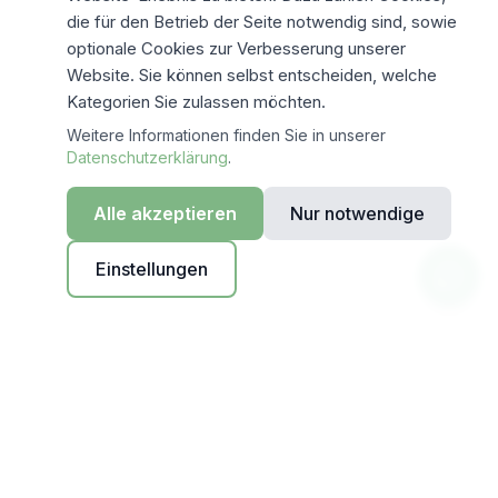
die für den Betrieb der Seite notwendig sind, sowie
optionale Cookies zur Verbesserung unserer
Website. Sie können selbst entscheiden, welche
Kategorien Sie zulassen möchten.
Weitere Informationen finden Sie in unserer
Datenschutzerklärung
.
Alle akzeptieren
Nur notwendige
Einstellungen
EU-hosted
Mistral AI EU-Cloud
DSGVO-konform
Auto-Löschung