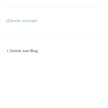
Quelle anzeigen
Zurück zum Blog