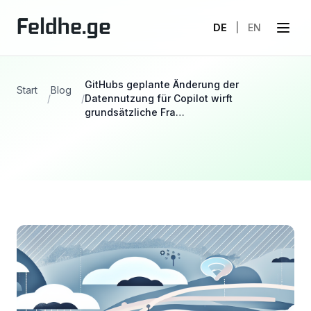
DE
|
EN
GitHubs geplante Änderung der
Start
Blog
/
/
Datennutzung für Copilot wirft
grundsätzliche Fra…