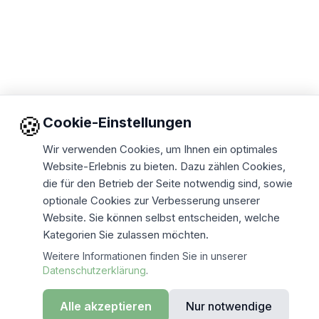
🍪
Cookie-Einstellungen
Wir verwenden Cookies, um Ihnen ein optimales
Website-Erlebnis zu bieten. Dazu zählen Cookies,
die für den Betrieb der Seite notwendig sind, sowie
optionale Cookies zur Verbesserung unserer
Website. Sie können selbst entscheiden, welche
Kategorien Sie zulassen möchten.
Weitere Informationen finden Sie in unserer
Datenschutzerklärung
.
Alle akzeptieren
Nur notwendige