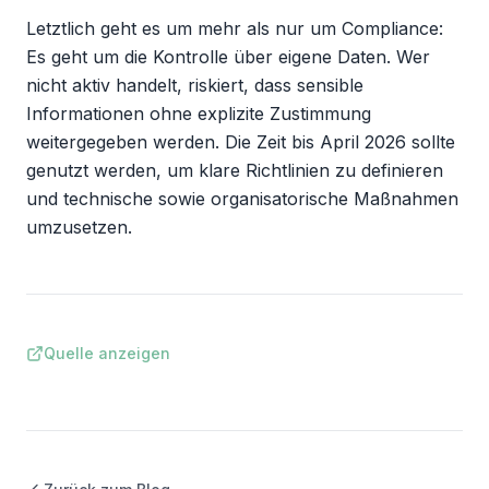
Letztlich geht es um mehr als nur um Compliance: 
Es geht um die Kontrolle über eigene Daten. Wer 
nicht aktiv handelt, riskiert, dass sensible 
Informationen ohne explizite Zustimmung 
weitergegeben werden. Die Zeit bis April 2026 sollte 
genutzt werden, um klare Richtlinien zu definieren 
und technische sowie organisatorische Maßnahmen 
umzusetzen.
Quelle anzeigen