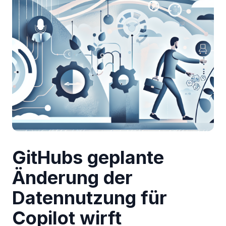
GitHubs geplante
Änderung der
Datennutzung für
Copilot wirft