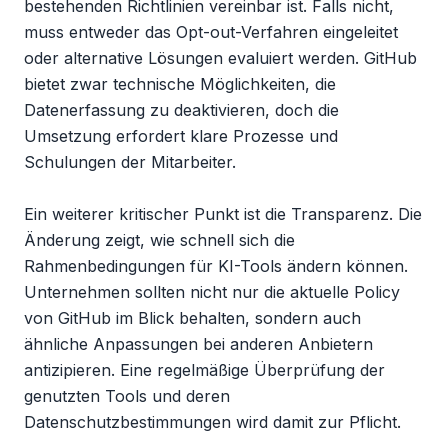
bestehenden Richtlinien vereinbar ist. Falls nicht, 
muss entweder das Opt-out-Verfahren eingeleitet 
oder alternative Lösungen evaluiert werden. GitHub 
bietet zwar technische Möglichkeiten, die 
Datenerfassung zu deaktivieren, doch die 
Umsetzung erfordert klare Prozesse und 
Schulungen der Mitarbeiter.

Ein weiterer kritischer Punkt ist die Transparenz. Die 
Änderung zeigt, wie schnell sich die 
Rahmenbedingungen für KI-Tools ändern können. 
Unternehmen sollten nicht nur die aktuelle Policy 
von GitHub im Blick behalten, sondern auch 
ähnliche Anpassungen bei anderen Anbietern 
antizipieren. Eine regelmäßige Überprüfung der 
genutzten Tools und deren 
Datenschutzbestimmungen wird damit zur Pflicht.
