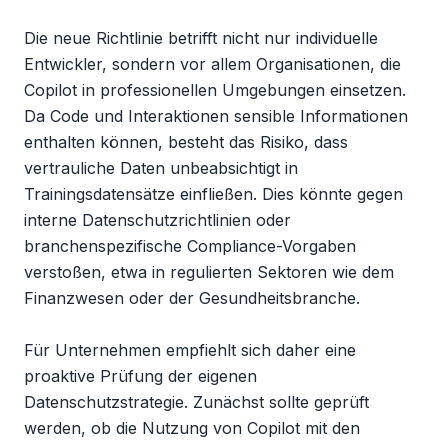
Die neue Richtlinie betrifft nicht nur individuelle 
Entwickler, sondern vor allem Organisationen, die 
Copilot in professionellen Umgebungen einsetzen. 
Da Code und Interaktionen sensible Informationen 
enthalten können, besteht das Risiko, dass 
vertrauliche Daten unbeabsichtigt in 
Trainingsdatensätze einfließen. Dies könnte gegen 
interne Datenschutzrichtlinien oder 
branchenspezifische Compliance-Vorgaben 
verstoßen, etwa in regulierten Sektoren wie dem 
Finanzwesen oder der Gesundheitsbranche.

Für Unternehmen empfiehlt sich daher eine 
proaktive Prüfung der eigenen 
Datenschutzstrategie. Zunächst sollte geprüft 
werden, ob die Nutzung von Copilot mit den 