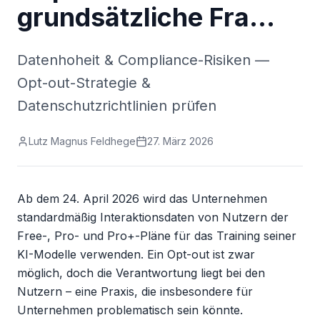
grundsätzliche Fra…
Datenhoheit & Compliance-Risiken —
Opt-out-Strategie &
Datenschutzrichtlinien prüfen
Lutz Magnus Feldhege
27. März 2026
Ab dem 24. April 2026 wird das Unternehmen 
standardmäßig Interaktionsdaten von Nutzern der 
Free-, Pro- und Pro+-Pläne für das Training seiner 
KI-Modelle verwenden. Ein Opt-out ist zwar 
möglich, doch die Verantwortung liegt bei den 
Nutzern – eine Praxis, die insbesondere für 
Unternehmen problematisch sein könnte.
