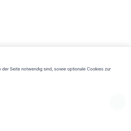
 der Seite notwendig sind, sowie optionale Cookies zur
chung