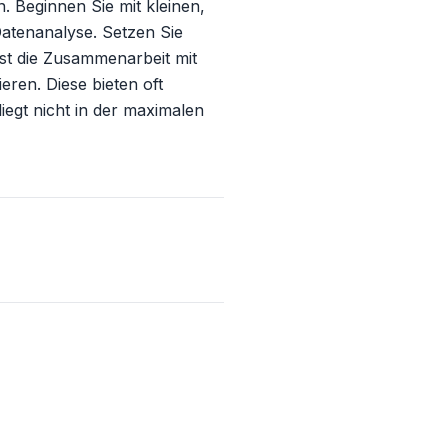
 Beginnen Sie mit kleinen, 
tenanalyse. Setzen Sie 
st die Zusammenarbeit mit 
en. Diese bieten oft 
egt nicht in der maximalen 