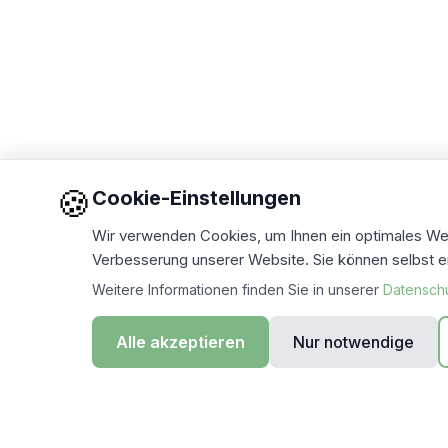
🍪
Cookie-Einstellungen
Wir verwenden Cookies, um Ihnen ein optimales Webs
Verbesserung unserer Website. Sie können selbst e
Weitere Informationen finden Sie in unserer
Datensch
Alle akzeptieren
Nur notwendige
EU