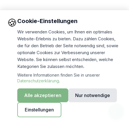
🍪
Cookie-Einstellungen
Wir verwenden Cookies, um Ihnen ein optimales
Website-Erlebnis zu bieten. Dazu zählen Cookies,
die für den Betrieb der Seite notwendig sind, sowie
optionale Cookies zur Verbesserung unserer
Website. Sie können selbst entscheiden, welche
Kategorien Sie zulassen möchten.
Weitere Informationen finden Sie in unserer
Datenschutzerklärung
.
Alle akzeptieren
Nur notwendige
Einstellungen