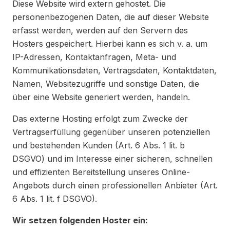
Diese Website wird extern gehostet. Die
personenbezogenen Daten, die auf dieser Website
erfasst werden, werden auf den Servern des
Hosters gespeichert. Hierbei kann es sich v. a. um
IP-Adressen, Kontaktanfragen, Meta- und
Kommunikationsdaten, Vertragsdaten, Kontaktdaten,
Namen, Websitezugriffe und sonstige Daten, die
über eine Website generiert werden, handeln.
Das externe Hosting erfolgt zum Zwecke der
Vertragserfüllung gegenüber unseren potenziellen
und bestehenden Kunden (Art. 6 Abs. 1 lit. b
DSGVO) und im Interesse einer sicheren, schnellen
und effizienten Bereitstellung unseres Online-
Angebots durch einen professionellen Anbieter (Art.
6 Abs. 1 lit. f DSGVO).
Wir setzen folgenden Hoster ein: