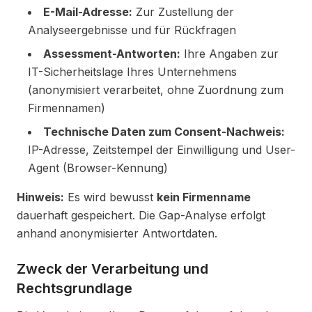
E-Mail-Adresse:
Zur Zustellung der
Analyseergebnisse und für Rückfragen
Assessment-Antworten:
Ihre Angaben zur
IT-Sicherheitslage Ihres Unternehmens
(anonymisiert verarbeitet, ohne Zuordnung zum
Firmennamen)
Technische Daten zum Consent-Nachweis:
IP-Adresse, Zeitstempel der Einwilligung und User-
Agent (Browser-Kennung)
Hinweis:
Es wird bewusst
kein Firmenname
dauerhaft gespeichert. Die Gap-Analyse erfolgt
anhand anonymisierter Antwortdaten.
Zweck der Verarbeitung und
Rechtsgrundlage