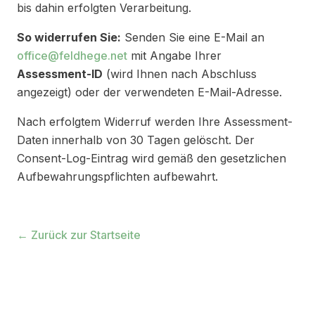
bis dahin erfolgten Verarbeitung.
So widerrufen Sie:
Senden Sie eine E-Mail an
office@feldhege.net
mit Angabe Ihrer
Assessment-ID
(wird Ihnen nach Abschluss
angezeigt) oder der verwendeten E-Mail-Adresse.
Nach erfolgtem Widerruf werden Ihre Assessment-
Daten innerhalb von 30 Tagen gelöscht. Der
Consent-Log-Eintrag wird gemäß den gesetzlichen
Aufbewahrungspflichten aufbewahrt.
← Zurück zur Startseite