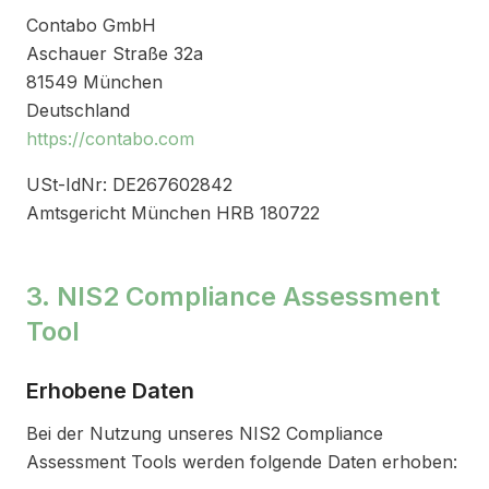
Contabo GmbH
Aschauer Straße 32a
81549 München
Deutschland
https://contabo.com
USt-IdNr: DE267602842
Amtsgericht München HRB 180722
3. NIS2 Compliance Assessment
Tool
Erhobene Daten
Bei der Nutzung unseres NIS2 Compliance
Assessment Tools werden folgende Daten erhoben: