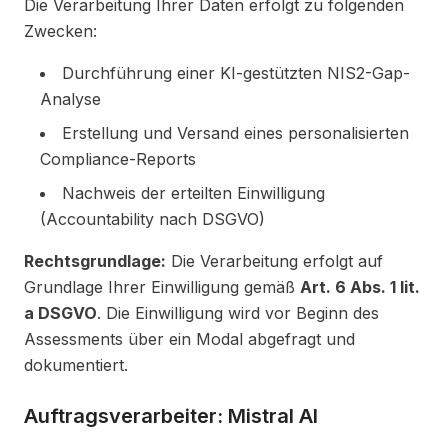
Die Verarbeitung Ihrer Daten erfolgt zu folgenden
Zwecken:
Durchführung einer KI-gestützten NIS2-Gap-
Analyse
Erstellung und Versand eines personalisierten
Compliance-Reports
Nachweis der erteilten Einwilligung
(Accountability nach DSGVO)
Rechtsgrundlage:
Die Verarbeitung erfolgt auf
Grundlage Ihrer Einwilligung gemäß
Art. 6 Abs. 1 lit.
a DSGVO
. Die Einwilligung wird vor Beginn des
Assessments über ein Modal abgefragt und
dokumentiert.
Auftragsverarbeiter: Mistral AI