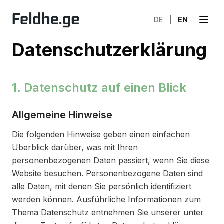
DE
|
EN
Datenschutzerklärung
1. Datenschutz auf einen Blick
Allgemeine Hinweise
Die folgenden Hinweise geben einen einfachen
Überblick darüber, was mit Ihren
personenbezogenen Daten passiert, wenn Sie diese
Website besuchen. Personenbezogene Daten sind
alle Daten, mit denen Sie persönlich identifiziert
werden können. Ausführliche Informationen zum
Thema Datenschutz entnehmen Sie unserer unter