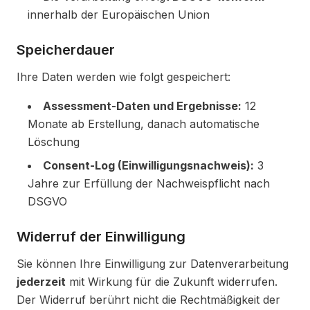
innerhalb der Europäischen Union
Speicherdauer
Ihre Daten werden wie folgt gespeichert:
Assessment-Daten und Ergebnisse:
12
Monate ab Erstellung, danach automatische
Löschung
Consent-Log (Einwilligungsnachweis):
3
Jahre zur Erfüllung der Nachweispflicht nach
DSGVO
Widerruf der Einwilligung
Sie können Ihre Einwilligung zur Datenverarbeitung
jederzeit
mit Wirkung für die Zukunft widerrufen.
Der Widerruf berührt nicht die Rechtmäßigkeit der