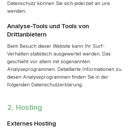
Datenschutz können Sie sich jederzeit an uns
wenden.
Analyse-Tools und Tools von
Drittanbietern
Beim Besuch dieser Website kann Ihr Surf-
Verhalten statistisch ausgewertet werden. Das
geschieht vor allem mit sogenannten
Analyseprogrammen. Detaillierte Informationen zu
diesen Analyseprogrammen finden Sie in der
folgenden Datenschutzerklärung.
2. Hosting
Externes Hosting