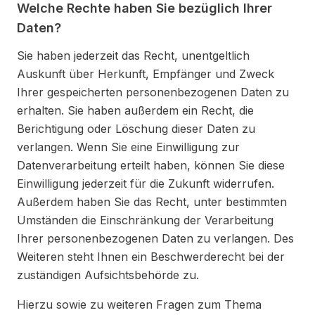
Welche Rechte haben Sie bezüglich Ihrer
Daten?
Sie haben jederzeit das Recht, unentgeltlich
Auskunft über Herkunft, Empfänger und Zweck
Ihrer gespeicherten personenbezogenen Daten zu
erhalten. Sie haben außerdem ein Recht, die
Berichtigung oder Löschung dieser Daten zu
verlangen. Wenn Sie eine Einwilligung zur
Datenverarbeitung erteilt haben, können Sie diese
Einwilligung jederzeit für die Zukunft widerrufen.
Außerdem haben Sie das Recht, unter bestimmten
Umständen die Einschränkung der Verarbeitung
Ihrer personenbezogenen Daten zu verlangen. Des
Weiteren steht Ihnen ein Beschwerderecht bei der
zuständigen Aufsichtsbehörde zu.
Hierzu sowie zu weiteren Fragen zum Thema