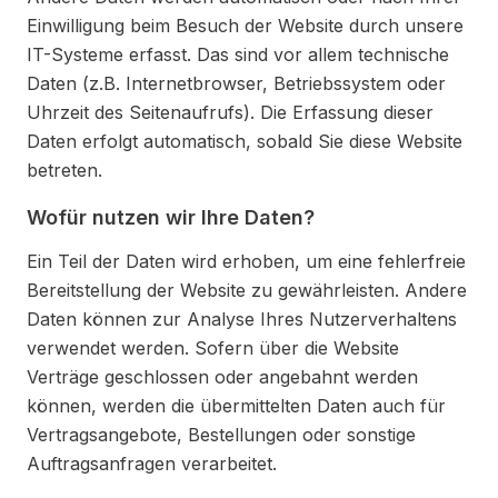
Einwilligung beim Besuch der Website durch unsere
IT-Systeme erfasst. Das sind vor allem technische
Daten (z.B. Internetbrowser, Betriebssystem oder
Uhrzeit des Seitenaufrufs). Die Erfassung dieser
Daten erfolgt automatisch, sobald Sie diese Website
betreten.
Wofür nutzen wir Ihre Daten?
Ein Teil der Daten wird erhoben, um eine fehlerfreie
Bereitstellung der Website zu gewährleisten. Andere
Daten können zur Analyse Ihres Nutzerverhaltens
verwendet werden. Sofern über die Website
Verträge geschlossen oder angebahnt werden
können, werden die übermittelten Daten auch für
Vertragsangebote, Bestellungen oder sonstige
Auftragsanfragen verarbeitet.