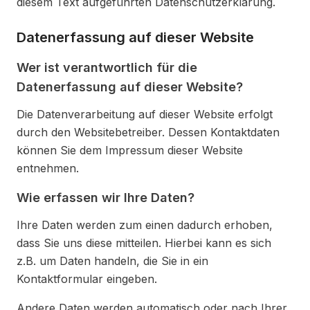
diesem Text aufgeführten Datenschutzerklärung.
Datenerfassung auf dieser Website
Wer ist verantwortlich für die
Datenerfassung auf dieser Website?
Die Datenverarbeitung auf dieser Website erfolgt
durch den Websitebetreiber. Dessen Kontaktdaten
können Sie dem Impressum dieser Website
entnehmen.
Wie erfassen wir Ihre Daten?
Ihre Daten werden zum einen dadurch erhoben,
dass Sie uns diese mitteilen. Hierbei kann es sich
z.B. um Daten handeln, die Sie in ein
Kontaktformular eingeben.
Andere Daten werden automatisch oder nach Ihrer