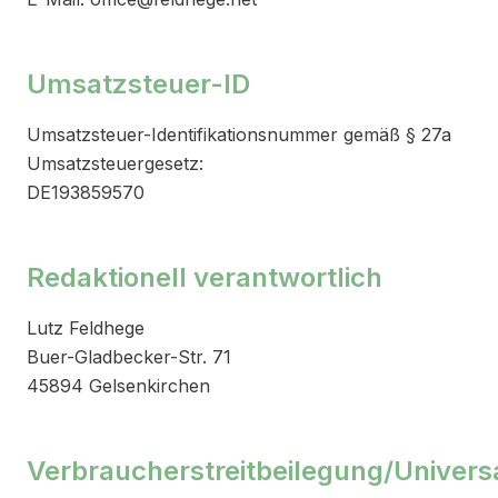
Umsatzsteuer-ID
Umsatzsteuer-Identifikationsnummer gemäß § 27a
Umsatzsteuergesetz:
DE193859570
Redaktionell verantwortlich
Lutz Feldhege
Buer-Gladbecker-Str. 71
45894 Gelsenkirchen
Verbraucherstreitbeilegung/Universa