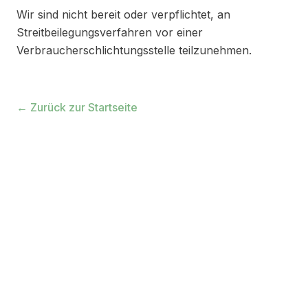
Wir sind nicht bereit oder verpflichtet, an
Streitbeilegungsverfahren vor einer
Verbraucherschlichtungsstelle teilzunehmen.
← Zurück zur Startseite