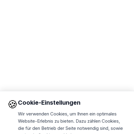
🍪
Cookie-Einstellungen
Wir verwenden Cookies, um Ihnen ein optimales
Website-Erlebnis zu bieten. Dazu zählen Cookies,
die für den Betrieb der Seite notwendig sind, sowie