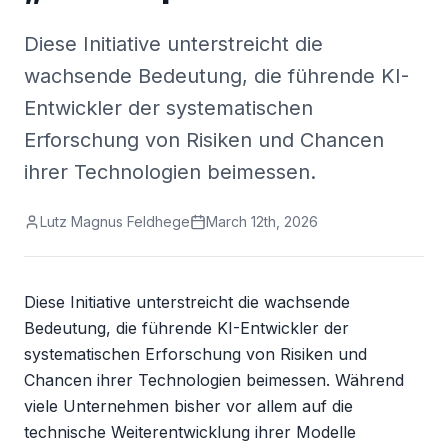
Diese Initiative unterstreicht die
wachsende Bedeutung, die führende KI-
Entwickler der systematischen
Erforschung von Risiken und Chancen
ihrer Technologien beimessen.
Lutz Magnus Feldhege
March 12th, 2026
Diese Initiative unterstreicht die wachsende 
Bedeutung, die führende KI-Entwickler der 
systematischen Erforschung von Risiken und 
Chancen ihrer Technologien beimessen. Während 
viele Unternehmen bisher vor allem auf die 
technische Weiterentwicklung ihrer Modelle 