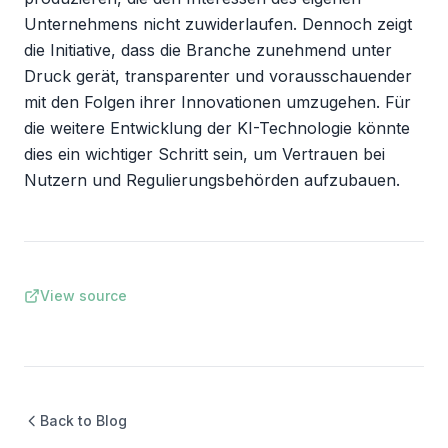
Unternehmens nicht zuwiderlaufen. Dennoch zeigt 
die Initiative, dass die Branche zunehmend unter 
Druck gerät, transparenter und vorausschauender 
mit den Folgen ihrer Innovationen umzugehen. Für 
die weitere Entwicklung der KI-Technologie könnte 
dies ein wichtiger Schritt sein, um Vertrauen bei 
Nutzern und Regulierungsbehörden aufzubauen.
View source
Back to Blog