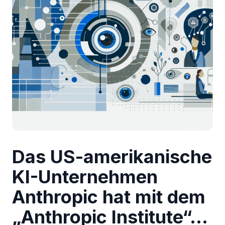
Das US-amerikanische
KI-Unternehmen
Anthropic hat mit dem
„Anthropic Institute“…