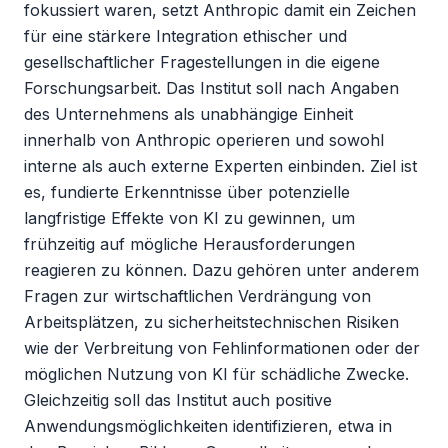
fokussiert waren, setzt Anthropic damit ein Zeichen 
für eine stärkere Integration ethischer und 
gesellschaftlicher Fragestellungen in die eigene 
Forschungsarbeit. Das Institut soll nach Angaben 
des Unternehmens als unabhängige Einheit 
innerhalb von Anthropic operieren und sowohl 
interne als auch externe Experten einbinden. Ziel ist 
es, fundierte Erkenntnisse über potenzielle 
langfristige Effekte von KI zu gewinnen, um 
frühzeitig auf mögliche Herausforderungen 
reagieren zu können. Dazu gehören unter anderem 
Fragen zur wirtschaftlichen Verdrängung von 
Arbeitsplätzen, zu sicherheitstechnischen Risiken 
wie der Verbreitung von Fehlinformationen oder der 
möglichen Nutzung von KI für schädliche Zwecke. 
Gleichzeitig soll das Institut auch positive 
Anwendungsmöglichkeiten identifizieren, etwa in 