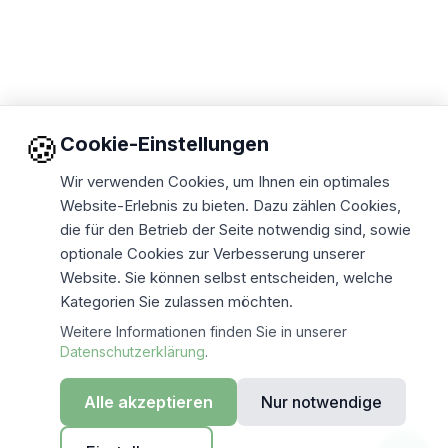
🍪
Cookie-Einstellungen
Wir verwenden Cookies, um Ihnen ein optimales
Website-Erlebnis zu bieten. Dazu zählen Cookies,
die für den Betrieb der Seite notwendig sind, sowie
optionale Cookies zur Verbesserung unserer
Website. Sie können selbst entscheiden, welche
Kategorien Sie zulassen möchten.
Weitere Informationen finden Sie in unserer
Datenschutzerklärung
.
Alle akzeptieren
Nur notwendige