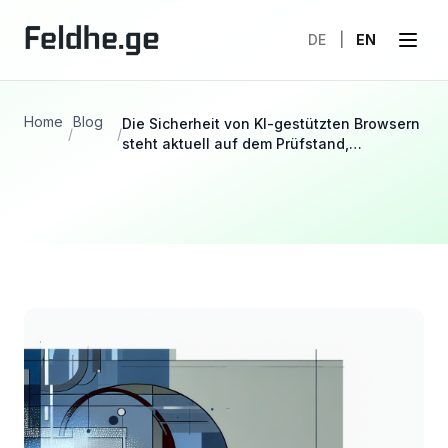
DE
|
EN
Home
Blog
Die Sicherheit von KI-gestützten Browsern
/
/
steht aktuell auf dem Prüfstand,…