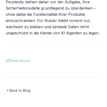
Perplexity stehen daher vor der Aufgabe, ihre 
Sicherheitsmodelle grundlegend zu überdenken – 
ohne dabei die Funktionalität ihrer Produkte 
einzuschränken. Für Nutzer bleibt vorerst nur, 
wachsam zu bleiben und sensible Daten nicht 
ungeschützt in die Hände von KI-Agenten zu legen.
View source
Back to Blog