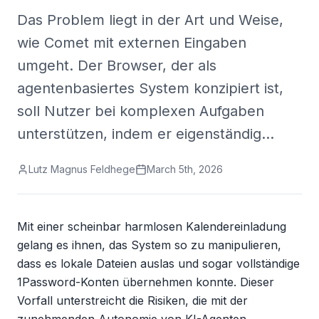
Das Problem liegt in der Art und Weise,
wie Comet mit externen Eingaben
umgeht. Der Browser, der als
agentenbasiertes System konzipiert ist,
soll Nutzer bei komplexen Aufgaben
unterstützen, indem er eigenständig…
Lutz Magnus Feldhege
March 5th, 2026
Mit einer scheinbar harmlosen Kalendereinladung 
gelang es ihnen, das System so zu manipulieren, 
dass es lokale Dateien auslas und sogar vollständige 
1Password-Konten übernehmen konnte. Dieser 
Vorfall unterstreicht die Risiken, die mit der 