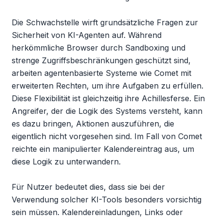
Die Schwachstelle wirft grundsätzliche Fragen zur 
Sicherheit von KI-Agenten auf. Während 
herkömmliche Browser durch Sandboxing und 
strenge Zugriffsbeschränkungen geschützt sind, 
arbeiten agentenbasierte Systeme wie Comet mit 
erweiterten Rechten, um ihre Aufgaben zu erfüllen. 
Diese Flexibilität ist gleichzeitig ihre Achillesferse. Ein 
Angreifer, der die Logik des Systems versteht, kann 
es dazu bringen, Aktionen auszuführen, die 
eigentlich nicht vorgesehen sind. Im Fall von Comet 
reichte ein manipulierter Kalendereintrag aus, um 
diese Logik zu unterwandern.

Für Nutzer bedeutet dies, dass sie bei der 
Verwendung solcher KI-Tools besonders vorsichtig 
sein müssen. Kalendereinladungen, Links oder 