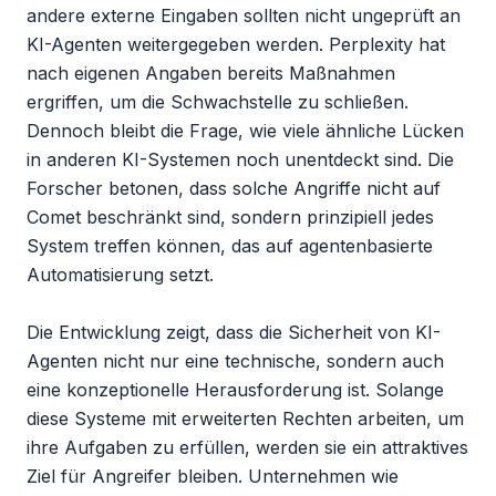
andere externe Eingaben sollten nicht ungeprüft an 
KI-Agenten weitergegeben werden. Perplexity hat 
nach eigenen Angaben bereits Maßnahmen 
ergriffen, um die Schwachstelle zu schließen. 
Dennoch bleibt die Frage, wie viele ähnliche Lücken 
in anderen KI-Systemen noch unentdeckt sind. Die 
Forscher betonen, dass solche Angriffe nicht auf 
Comet beschränkt sind, sondern prinzipiell jedes 
System treffen können, das auf agentenbasierte 
Automatisierung setzt.

Die Entwicklung zeigt, dass die Sicherheit von KI-
Agenten nicht nur eine technische, sondern auch 
eine konzeptionelle Herausforderung ist. Solange 
diese Systeme mit erweiterten Rechten arbeiten, um 
ihre Aufgaben zu erfüllen, werden sie ein attraktives 
Ziel für Angreifer bleiben. Unternehmen wie 