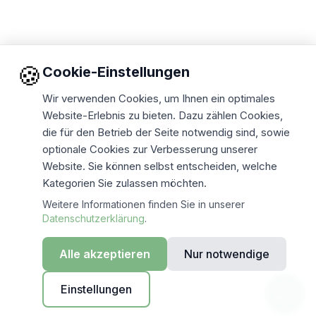
🍪
Cookie-Einstellungen
Wir verwenden Cookies, um Ihnen ein optimales
Website-Erlebnis zu bieten. Dazu zählen Cookies,
die für den Betrieb der Seite notwendig sind, sowie
optionale Cookies zur Verbesserung unserer
Website. Sie können selbst entscheiden, welche
Kategorien Sie zulassen möchten.
Weitere Informationen finden Sie in unserer
Datenschutzerklärung
.
Alle akzeptieren
Nur notwendige
Einstellungen