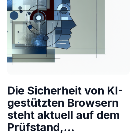
Die Sicherheit von KI-
gestützten Browsern
steht aktuell auf dem
Prüfstand,…