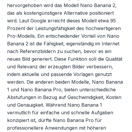
hervorgehoben wird das Modell Nano Banana 2, 
das als kostengünstigere Alternative positioniert 
wird. Laut Google erreicht dieses Modell etwa 95 
Prozent der Leistungsfähigkeit des hochwertigeren 
Pro-Modells. Ein entscheidender Vorteil von Nano 
Banana 2 ist die Fähigkeit, eigenständig im Internet 
nach Referenzbildern zu suchen, bevor es ein 
neues Bild generiert. Diese Funktion soll die Qualität 
und Relevanz der erzeugten Bilder verbessern, 
indem aktuelle und passende Vorlagen genutzt 
werden. Die anderen beiden Modelle, Nano Banana 
1 und Nano Banana Pro, bieten unterschiedliche 
Abstufungen in Bezug auf Geschwindigkeit, Kosten 
und Genauigkeit. Während Nano Banana 1 
vermutlich für einfache und schnelle Aufgaben 
konzipiert ist, dürfte Nano Banana Pro für 
professionellere Anwendungen mit höheren 