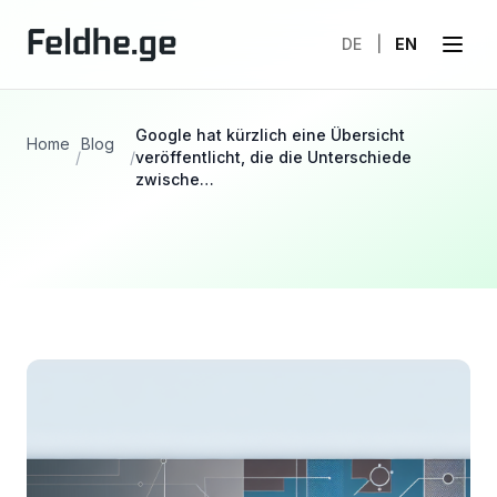
DE
|
EN
Google hat kürzlich eine Übersicht
Home
Blog
/
/
veröffentlicht, die die Unterschiede
zwische…