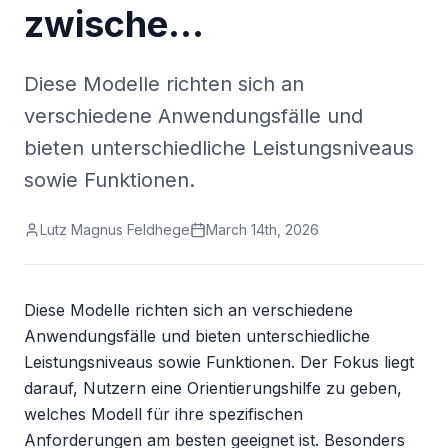
zwische…
Diese Modelle richten sich an
verschiedene Anwendungsfälle und
bieten unterschiedliche Leistungsniveaus
sowie Funktionen.
Lutz Magnus Feldhege
March 14th, 2026
Diese Modelle richten sich an verschiedene 
Anwendungsfälle und bieten unterschiedliche 
Leistungsniveaus sowie Funktionen. Der Fokus liegt 
darauf, Nutzern eine Orientierungshilfe zu geben, 
welches Modell für ihre spezifischen 
Anforderungen am besten geeignet ist. Besonders 