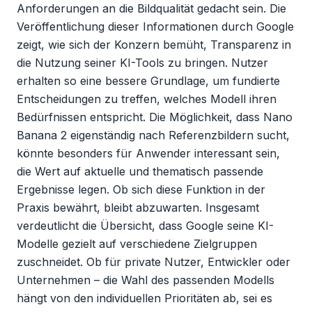
Anforderungen an die Bildqualität gedacht sein. Die 
Veröffentlichung dieser Informationen durch Google 
zeigt, wie sich der Konzern bemüht, Transparenz in 
die Nutzung seiner KI-Tools zu bringen. Nutzer 
erhalten so eine bessere Grundlage, um fundierte 
Entscheidungen zu treffen, welches Modell ihren 
Bedürfnissen entspricht. Die Möglichkeit, dass Nano 
Banana 2 eigenständig nach Referenzbildern sucht, 
könnte besonders für Anwender interessant sein, 
die Wert auf aktuelle und thematisch passende 
Ergebnisse legen. Ob sich diese Funktion in der 
Praxis bewährt, bleibt abzuwarten. Insgesamt 
verdeutlicht die Übersicht, dass Google seine KI-
Modelle gezielt auf verschiedene Zielgruppen 
zuschneidet. Ob für private Nutzer, Entwickler oder 
Unternehmen – die Wahl des passenden Modells 
hängt von den individuellen Prioritäten ab, sei es 