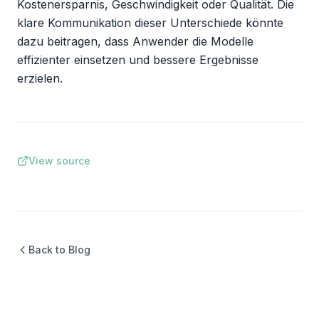
Kostenersparnis, Geschwindigkeit oder Qualität. Die 
klare Kommunikation dieser Unterschiede könnte 
dazu beitragen, dass Anwender die Modelle 
effizienter einsetzen und bessere Ergebnisse 
erzielen.
View source
Back to Blog