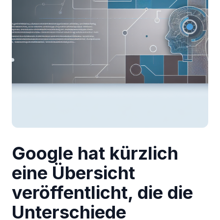
Google hat kürzlich
eine Übersicht
veröffentlicht, die die
Unterschiede