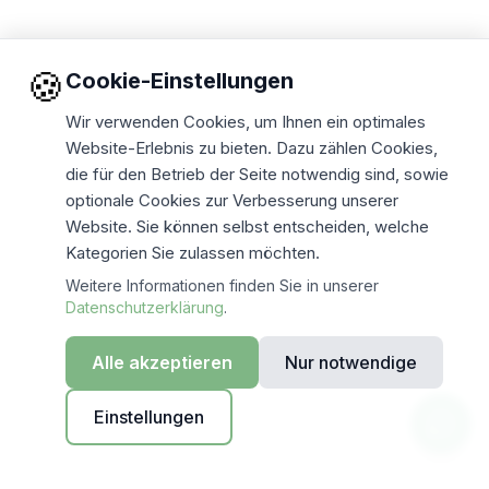
🍪
Cookie-Einstellungen
Wir verwenden Cookies, um Ihnen ein optimales
Website-Erlebnis zu bieten. Dazu zählen Cookies,
die für den Betrieb der Seite notwendig sind, sowie
optionale Cookies zur Verbesserung unserer
Website. Sie können selbst entscheiden, welche
Kategorien Sie zulassen möchten.
Weitere Informationen finden Sie in unserer
Datenschutzerklärung
.
Alle akzeptieren
Nur notwendige
Einstellungen